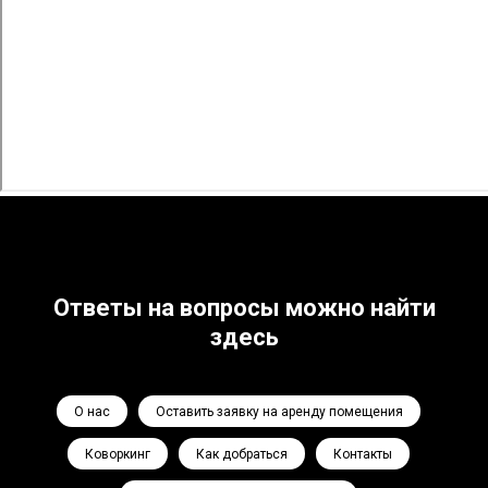
Ответы на вопросы можно найти
здесь
О нас
Оставить заявку на аренду помещения
Коворкинг
Как добраться
Контакты