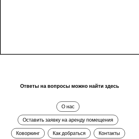
Ответы на вопросы можно найти здесь
О нас
Оставить заявку на аренду помещения
Коворкинг
Как добраться
Контакты