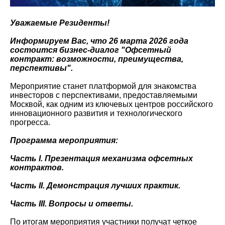
Уважаемые Резиденты!
Информируем Вас, что 26 марта 2026 года
состоится бизнес-диалог "Офсетный
контракт: возможности, преимущества,
перспективы".
Мероприятие станет платформой для знакомства
инвесторов с перспективами, предоставляемыми
Москвой, как одним из ключевых центров российского
инновационного развития и технологического
прогресса.
Программа мероприятия:
Часть I. Презентация механизма офсетных
контрактов.
Часть II. Демонстрация лучших практик.
Часть III. Вопросы и ответы.
По итогам мероприятия участники получат четкое