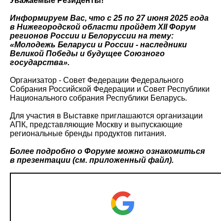
Уважаемые Резиденты!
Информируем Вас, что с 25 по 27 июня 2025 года
в Нижегородской области пройдет XII Форум
регионов России и Белоруссии на тему:
«Молодежь Беларуси и России - наследники
Великой Победы и будущее Союзного
государства».
Организатор - Совет Федерации Федерального
Собрания Российской Федерации и Совет Республики
Национального собрания Республики Беларусь.
Для участия в Выставке приглашаются организации
АПК, представляющие Москву и выпускающие
региональные бренды продуктов питания.
Более подробно о Форуме можно ознакомиться
в презентации (см. приложенный файл).