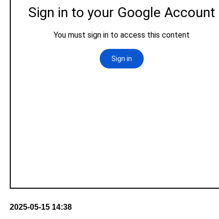
2025-05-15 14:38